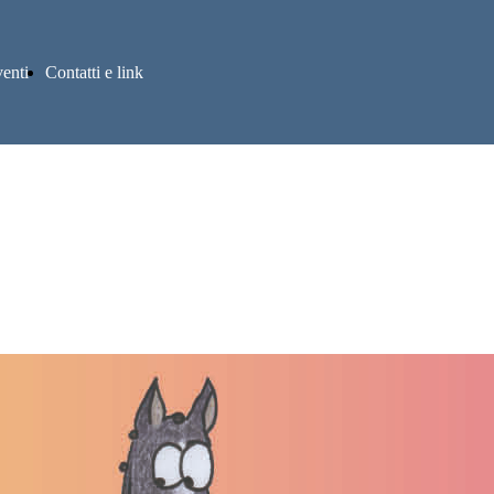
enti
Contatti e link