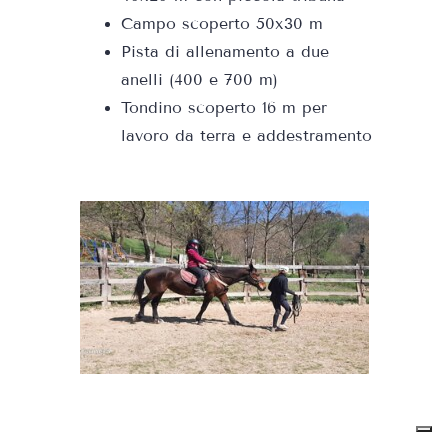
Campo scoperto 50x30 m
Pista di allenamento a due
anelli (400 e 700 m)
Tondino scoperto 16 m per
lavoro da terra e addestramento