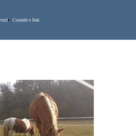
enti
Contatti e link